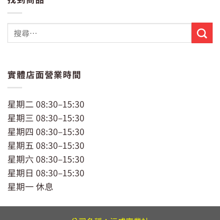
格：
格：
NT$229。
NT$199。
實體店面營業時間
星期二 08:30–15:30
星期三 08:30–15:30
星期四 08:30–15:30
星期五 08:30–15:30
星期六 08:30–15:30
星期日 08:30–15:30
星期一 休息