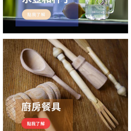
點我了解
廚房餐具
點我了解