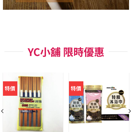
YC小舖 限時優惠
特價
特價