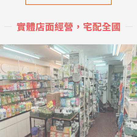
實體店面經營，宅配全國