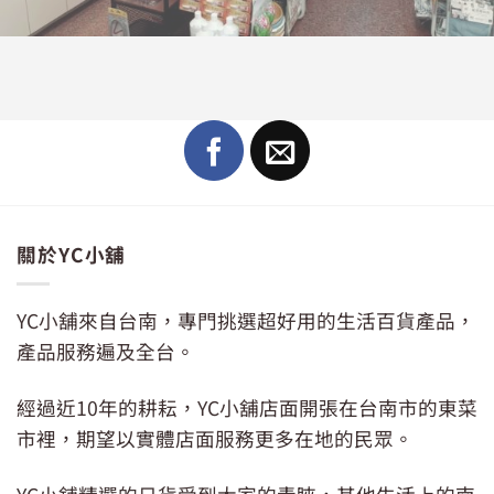
關於YC小舖
YC小舖來自台南，專門挑選超好用的生活百貨產品，
產品服務遍及全台。
經過近10年的耕耘，YC小舖店面開張在台南市的東菜
市裡，期望以實體店面服務更多在地的民眾。