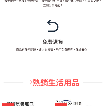
我們配合一級棒的物流公司，購物滿$399出貨，滿$2000免運，訂單成交後，
立刻出貨宅配！
免費退貨
商品有任何問題，非人為損壞，均可免費退貨，保證安心。
熱銷生活用品