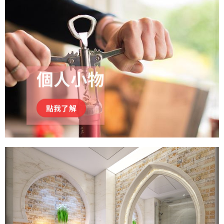
個人小物
點我了解