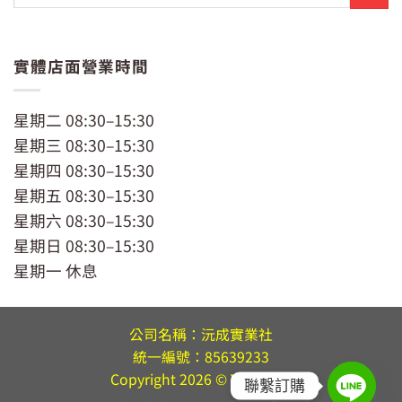
實體店面營業時間
星期二 08:30–15:30
星期三 08:30–15:30
星期四 08:30–15:30
星期五 08:30–15:30
星期六 08:30–15:30
星期日 08:30–15:30
星期一 休息
公司名稱：沅成實業社
統一編號：85639233
Copyright 2026 ©
YC MART
聯繫訂購