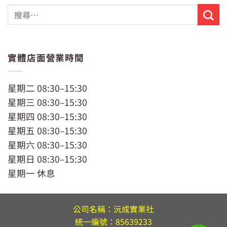
實體店面營業時間
星期二 08:30–15:30
星期三 08:30–15:30
星期四 08:30–15:30
星期五 08:30–15:30
星期六 08:30–15:30
星期日 08:30–15:30
星期一 休息
公司名稱：沅成實業社
統一編號：85639233