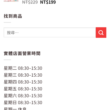
原
目
NT$
229
NT$
199
始
前
價
價
找到商品
格：
格：
NT$229。
NT$199。
實體店面營業時間
星期二 08:30–15:30
星期三 08:30–15:30
星期四 08:30–15:30
星期五 08:30–15:30
星期六 08:30–15:30
星期日 08:30–15:30
星期一 休息