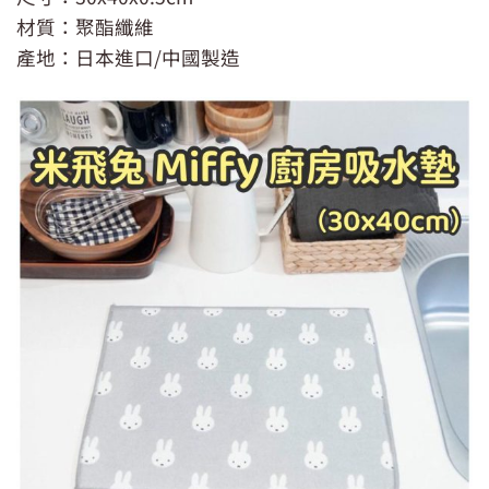
材質：聚酯纖維
產地：日本進口/中國製造