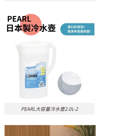
PEARL大容量冷水壺2.0L-2