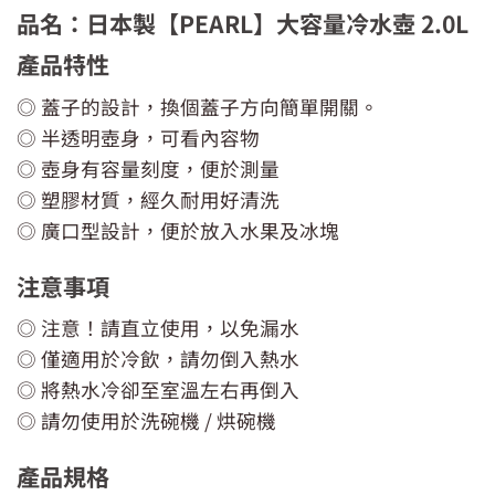
品名：日本製【PEARL】大容量冷水壺 2.0L
產品特性
◎ 蓋子的設計，換個蓋子方向簡單開關。
◎ 半透明壺身，可看內容物
◎ 壺身有容量刻度，便於測量
◎ 塑膠材質，經久耐用好清洗
◎ 廣口型設計，便於放入水果及冰塊
注意事項
◎ 注意！請直立使用，以免漏水
◎ 僅適用於冷飲，請勿倒入熱水
◎ 將熱水冷卻至室溫左右再倒入
◎ 請勿使用於洗碗機 / 烘碗機
產品規格