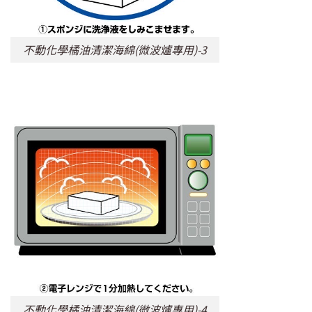
不動化學橘油清潔海綿(微波爐專用)-3
不動化學橘油清潔海綿(微波爐專用)-4