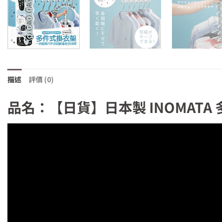
描述
評價 (0)
品名：【日貨】日本製 INOMATA