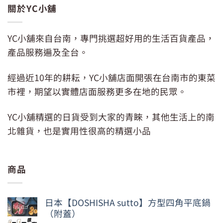
關於YC小舖
YC小舖來自台南，專門挑選超好用的生活百貨產品，
產品服務遍及全台。
經過近10年的耕耘，YC小舖店面開張在台南市的東菜
市裡，期望以實體店面服務更多在地的民眾。
YC小舖精選的日貨受到大家的青睞，其他生活上的南
北雜貨，也是實用性很高的精選小品
商品
日本【DOSHISHA sutto】方型四角平底鍋
（附蓋）