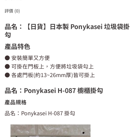
評價 (0)
品名：【日貨】日本製 Ponykasei 垃圾袋掛
勾
產品特色
● 安裝簡單又方便
● 可掛在門板上，方便將垃圾袋勾上
● 各處門板(約13~26mm厚)皆可掛上
品名：Ponykasei H-087 櫥櫃掛勾
產品規格
品名：Ponykasei H-087 掛勾