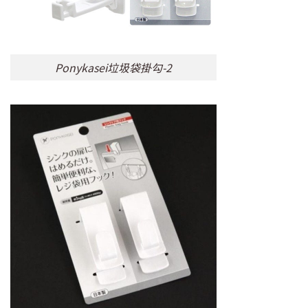
Ponykasei垃圾袋掛勾-2