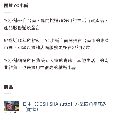
關於YC小舖
YC小舖來自台南，專門挑選超好用的生活百貨產品，
產品服務遍及全台。
經過近10年的耕耘，YC小舖店面開張在台南市的東菜
市裡，期望以實體店面服務更多在地的民眾。
YC小舖精選的日貨受到大家的青睞，其他生活上的南
北雜貨，也是實用性很高的精選小品
商品
日本【DOSHISHA sutto】方型四角平底鍋
（附蓋）