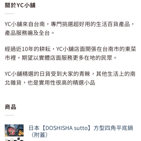
關於YC小舖
YC小舖來自台南，專門挑選超好用的生活百貨產品，
產品服務遍及全台。
經過近10年的耕耘，YC小舖店面開張在台南市的東菜
市裡，期望以實體店面服務更多在地的民眾。
YC小舖精選的日貨受到大家的青睞，其他生活上的南
北雜貨，也是實用性很高的精選小品
商品
日本【DOSHISHA sutto】方型四角平底鍋
（附蓋）