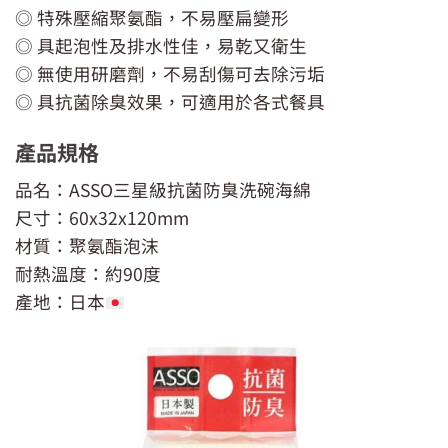
◎ 特殊壓縮聚氨酯，不易壓扁變形
◎ 具起泡性及排水性佳，易乾又衛生
◎ 無使用研磨劑，不易刮傷可去除污垢
◎ 具抗菌除臭效果，可適用於各式餐具
產品規格
品名：ASSO三星級抗菌防臭洗碗海綿
尺寸：60x32x120mm
材質：聚氨酯泡沫
耐熱溫度：約90度
產地：日本