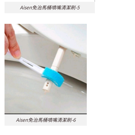
Aisen免治馬桶噴嘴清潔刷-5
Aisen免治馬桶噴嘴清潔刷-6