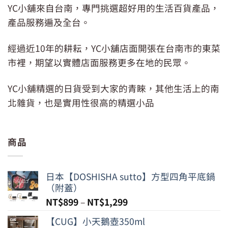
YC小舖來自台南，專門挑選超好用的生活百貨產品，
產品服務遍及全台。
經過近10年的耕耘，YC小舖店面開張在台南市的東菜
市裡，期望以實體店面服務更多在地的民眾。
YC小舖精選的日貨受到大家的青睞，其他生活上的南
北雜貨，也是實用性很高的精選小品
商品
日本【DOSHISHA sutto】方型四角平底鍋
（附蓋）
NT$
899
–
NT$
1,299
【CUG】小天鵝壺350ml