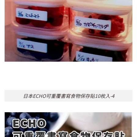
日本ECHO可重覆書寫食物保存貼10枚入-4