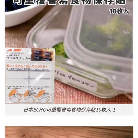
日本ECHO可重覆書寫食物保存貼10枚入-1