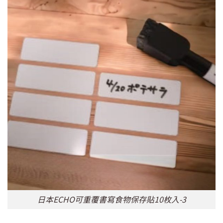
日本ECHO可重覆書寫食物保存貼10枚入-3