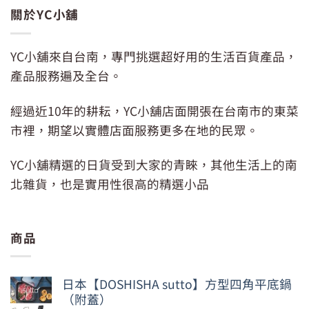
關於YC小舖
YC小舖來自台南，專門挑選超好用的生活百貨產品，
產品服務遍及全台。
經過近10年的耕耘，YC小舖店面開張在台南市的東菜
市裡，期望以實體店面服務更多在地的民眾。
YC小舖精選的日貨受到大家的青睞，其他生活上的南
北雜貨，也是實用性很高的精選小品
商品
日本【DOSHISHA sutto】方型四角平底鍋
（附蓋）