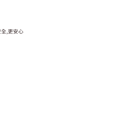
全,更安心