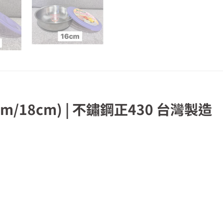
/18cm) | 不鏽鋼正430 台灣製造