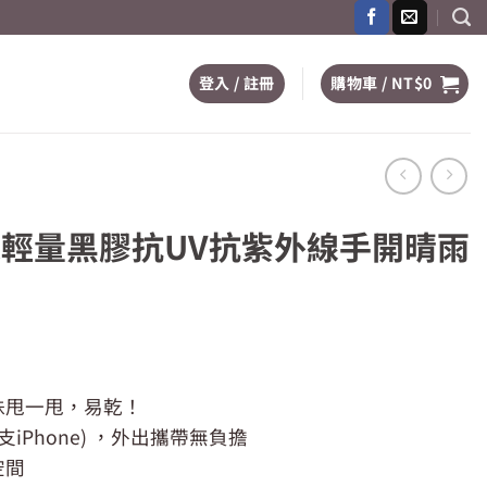
登入 / 註冊
購物車 /
NT$
0
輕量黑膠抗UV抗紫外線手開晴雨
珠甩一甩，易乾！
支iPhone) ，外出攜帶無負擔
：
。
T$490。
空間