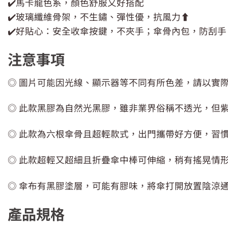
✔️馬卡龍色系，顏色舒服又好搭配
✔️玻璃纖維骨架，不生鏽、彈性優，抗風力⬆️
✔️好貼心：安全收傘按鍵，不夾手；傘骨內包，防刮手
注意事項
◎ 圖片可能因光線、顯示器等不同有所色差，請以實
◎ 此款黑膠為自然光黑膠，雖非業界俗稱不透光，但
◎ 此款為六根傘骨且超輕款式，出門攜帶好方便，習
◎ 此款超輕又超細且折疊傘中棒可伸縮，稍有搖晃情
◎ 傘布有黑膠塗層，可能有膠味，將傘打開放置陰涼
產品規格