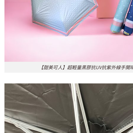
【甜美可人】超輕量黑膠抗UV抗紫外線手開晴