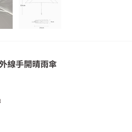
紫外線手開晴雨傘
擔