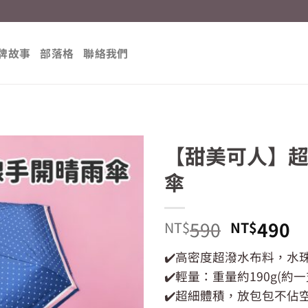
牌故事
部落格
聯絡我們
【甜美可人】超
傘
原
目
590
490
NT$
NT$
始
前
✔️高密度超潑水布料，水
價
價
✔️輕量：重量約190g(約一
格：
格
NT$590
N
✔️超細體積，放包包不佔