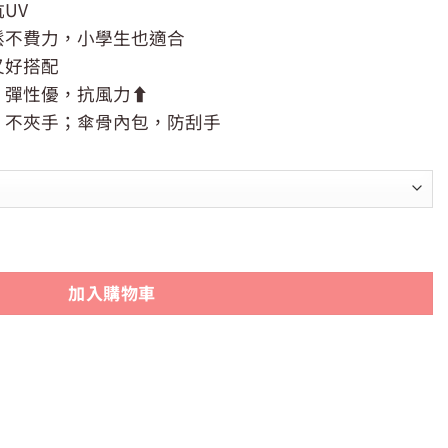
UV
鬆不費力，小學生也適合
又好搭配
、彈性優，抗風力⬆️
，不夾手；傘骨內包，防刮手
V抗紫外線手開晴雨傘 數量
加入購物車