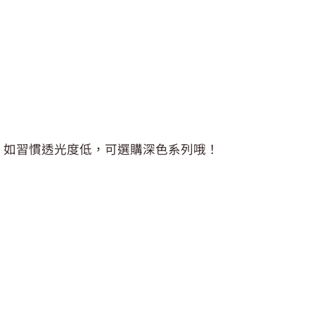
！如習慣透光度低，可選購深色系列哦！