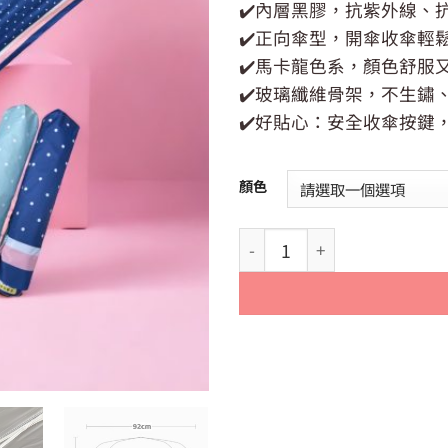
✔️內層黑膠，抗紫外線、抗
✔️正向傘型，開傘收傘輕
✔️馬卡龍色系，顏色舒服
✔️玻璃纖維骨架，不生鏽
✔️好貼心：安全收傘按鍵
顏色
【甜美可人】超輕量黑膠抗U