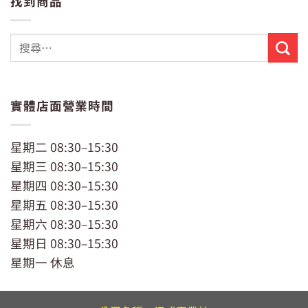
找到商品
格：
格：
NT$229。
NT$199。
實體店面營業時間
星期二 08:30–15:30
星期三 08:30–15:30
星期四 08:30–15:30
星期五 08:30–15:30
星期六 08:30–15:30
星期日 08:30–15:30
星期一 休息