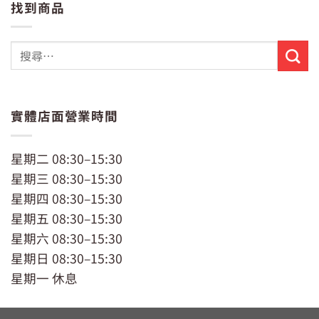
找到商品
格：
格：
NT$229。
NT$199。
實體店面營業時間
星期二 08:30–15:30
星期三 08:30–15:30
星期四 08:30–15:30
星期五 08:30–15:30
星期六 08:30–15:30
星期日 08:30–15:30
星期一 休息