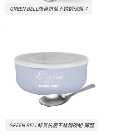
GREEN BELL綠貝抗菌不銹鋼碗組-7
GREEN BELL綠貝抗菌不銹鋼碗組-薄藍