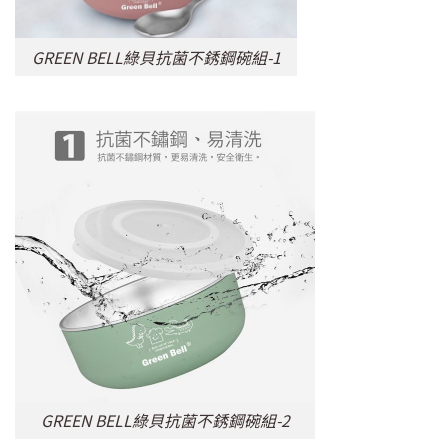
GREEN BELL綠貝抗菌不銹鋼碗組-1
GREEN BELL綠貝抗菌不銹鋼碗組-2