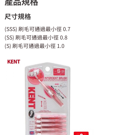
產品規格
尺寸規格
(SSS) 刷毛可通過最小徑 0.7
(SS) 刷毛可通過最小徑 0.8
(S) 刷毛可通過最小徑 1.0