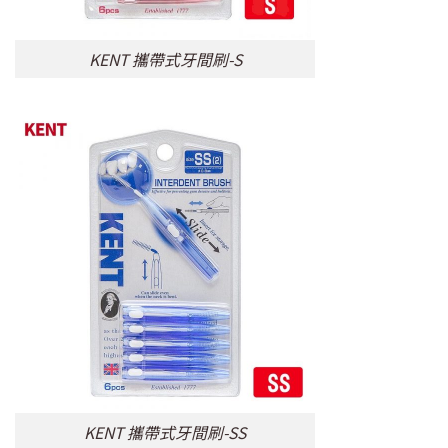
KENT 攜帶式牙間刷-S
KENT 攜帶式牙間刷-SS