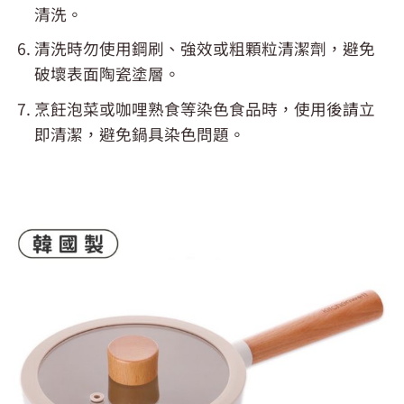
清洗。
清洗時勿使用鋼刷、強效或粗顆粒清潔劑，避免
破壞表面陶瓷塗層。
烹飪泡菜或咖哩熟食等染色食品時，使用後請立
即清潔，避免鍋具染色問題。