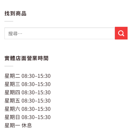
始
前
價
價
找到商品
格：
格：
NT$229。
NT$199。
實體店面營業時間
星期二 08:30–15:30
星期三 08:30–15:30
星期四 08:30–15:30
星期五 08:30–15:30
星期六 08:30–15:30
星期日 08:30–15:30
星期一 休息