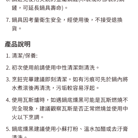
鏟，可延長鍋具壽命)。
鍋具因考量衛生安全，經使用後，不接受退換
貨。
產品說明
清潔/保養:
初次使用前請使用中性清潔劑清洗。
烹飪完畢建議即刻清潔。如有污痕可先於鍋內將
水煮滾後再清洗，污垢較容易浮起。
使用瓦斯爐時，如遇鍋底燻黑可能是瓦斯燃燒不
完全現象，建議觀察瓦斯是否正常燃燒並使用中
火以下烹調。
鍋底燻黑建議使用小蘇打粉、溫水加醋或去汙膏
清洗。