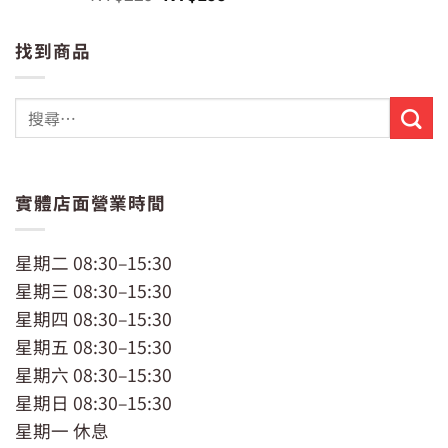
始
前
價
價
找到商品
格：
格：
NT$229。
NT$199。
實體店面營業時間
星期二 08:30–15:30
星期三 08:30–15:30
星期四 08:30–15:30
星期五 08:30–15:30
星期六 08:30–15:30
星期日 08:30–15:30
星期一 休息