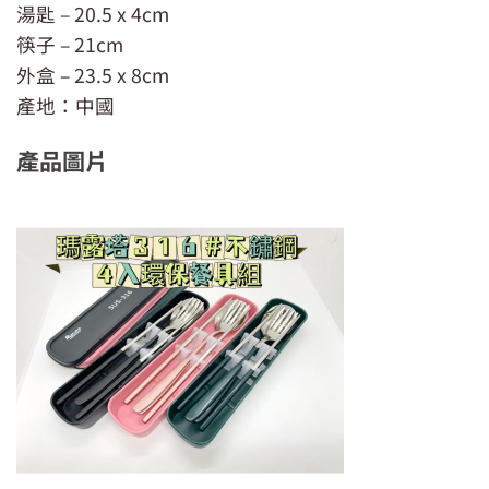
湯匙 – 20.5 x 4cm
筷子 – 21cm
外盒 – 23.5 x 8cm
產地：中國
產品圖片