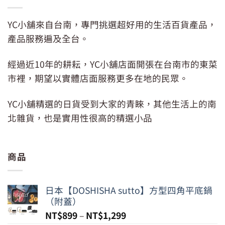
YC小舖來自台南，專門挑選超好用的生活百貨產品，
產品服務遍及全台。
經過近10年的耕耘，YC小舖店面開張在台南市的東菜
市裡，期望以實體店面服務更多在地的民眾。
YC小舖精選的日貨受到大家的青睞，其他生活上的南
北雜貨，也是實用性很高的精選小品
商品
日本【DOSHISHA sutto】方型四角平底鍋
（附蓋）
NT$
899
–
NT$
1,299