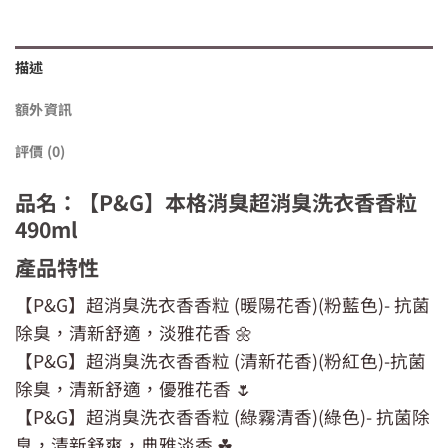
描述
額外資訊
評價 (0)
品名：【P&G】本格消臭超消臭洗衣香香粒
490ml
產品特性
【P&G】超消臭洗衣香香粒 (暖陽花香)(粉藍色)- 抗菌
除臭，清新舒適，淡雅花香 🌼
【P&G】超消臭洗衣香香粒 (清新花香)(粉紅色)-抗菌
除臭，清新舒適，優雅花香 🌷
【P&G】超消臭洗衣香香粒 (綠霧清香)(綠色)- 抗菌除
臭，清新舒爽，典雅淡香 ☘