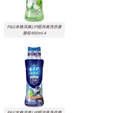
P&G本格消臭LIP超消臭洗衣香
香粒490ml-4
P&G本格消臭LIP超消臭洗衣香