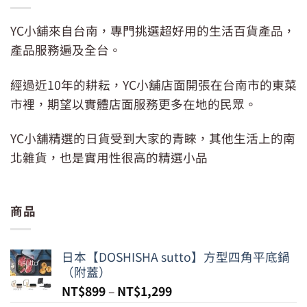
YC小舖來自台南，專門挑選超好用的生活百貨產品，
產品服務遍及全台。
經過近10年的耕耘，YC小舖店面開張在台南市的東菜
市裡，期望以實體店面服務更多在地的民眾。
YC小舖精選的日貨受到大家的青睞，其他生活上的南
北雜貨，也是實用性很高的精選小品
商品
日本【DOSHISHA sutto】方型四角平底鍋
（附蓋）
NT$
899
–
NT$
1,299