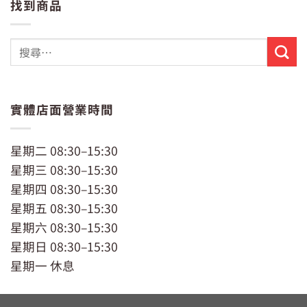
找到商品
格：
格：
NT$229。
NT$199。
實體店面營業時間
星期二 08:30–15:30
星期三 08:30–15:30
星期四 08:30–15:30
星期五 08:30–15:30
星期六 08:30–15:30
星期日 08:30–15:30
星期一 休息