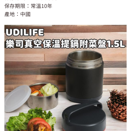
保存期限：常溫10年
產地：中國