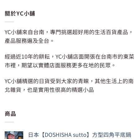
NT$399。
NT$350
關於YC小舖
YC小舖來自台南，專門挑選超好用的生活百貨產品，
產品服務遍及全台。
經過近10年的耕耘，YC小舖店面開張在台南市的東菜
市裡，期望以實體店面服務更多在地的民眾。
YC小舖精選的日貨受到大家的青睞，其他生活上的南
北雜貨，也是實用性很高的精選小品
商品
日本【DOSHISHA sutto】方型四角平底鍋