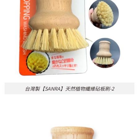
台灣製【SANRA】天然植物纖維砧板刷-2