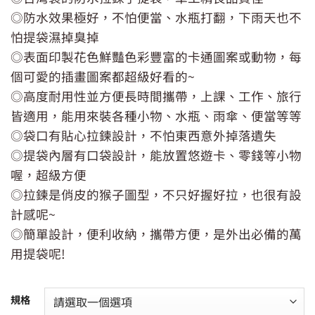
◎防水效果極好，不怕便當、水瓶打翻，下雨天也不
怕提袋濕掉臭掉
◎表面印製花色鮮豔色彩豐富的卡通圖案或動物，每
個可愛的插畫圖案都超級好看的~
◎高度耐用性並方便長時間攜帶，上課、工作、旅行
皆適用，能用來裝各種小物、水瓶、雨傘、便當等等
◎袋口有貼心拉鍊設計，不怕東西意外掉落遺失
◎提袋內層有口袋設計，能放置悠遊卡、零錢等小物
喔，超級方便
◎拉鍊是俏皮的猴子圖型，不只好握好拉，也很有設
計感呢~
◎簡單設計，便利收納，攜帶方便，是外出必備的萬
用提袋呢!
規格