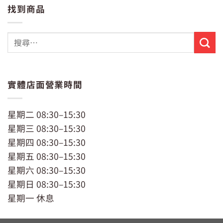
價
價
找到商品
格：
格：
NT$229。
NT$199。
實體店面營業時間
星期二 08:30–15:30
星期三 08:30–15:30
星期四 08:30–15:30
星期五 08:30–15:30
星期六 08:30–15:30
星期日 08:30–15:30
星期一 休息