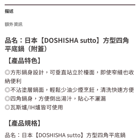
描述
額外資訊
品名：日本【DOSHISHA sutto】方型四角
平底鍋（附蓋）
【產品特色】
◎方形鍋身設計，可垂直站立於檯面，即使窄縫也收
納便利
◎不沾塗層鍋面，輕鬆少油少煙烹飪，清洗快速方便
◎四角鍋身，方便倒出湯汁，貼心不灑漏
◎瓦斯爐/IH爐皆可使用
【產品規格】
品名：日本【DOSHISHA sutto】方型四角平底鍋