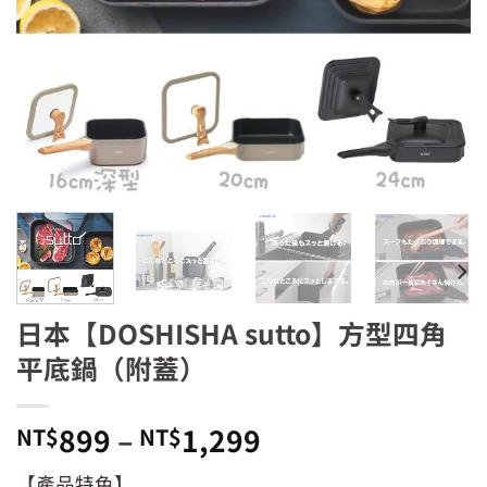
日本【DOSHISHA sutto】方型四角
平底鍋（附蓋）
899
–
1,299
NT$
NT$
【產品特色】