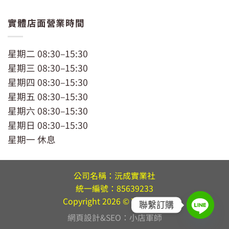
實體店面營業時間
星期二 08:30–15:30
星期三 08:30–15:30
星期四 08:30–15:30
星期五 08:30–15:30
星期六 08:30–15:30
星期日 08:30–15:30
星期一 休息
公司名稱：沅成實業社
統一編號：85639233
Copyright 2026 ©
YC MART
聯繫訂購
網頁設計&SEO：小店軍師