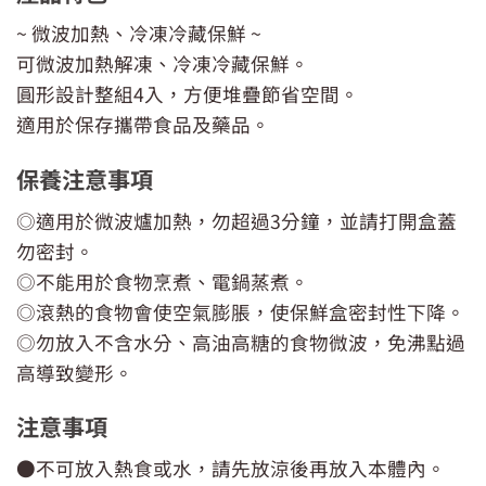
~ 微波加熱、冷凍冷藏保鮮 ~
可微波加熱解凍、冷凍冷藏保鮮。
圓形設計整組4入，方便堆疊節省空間。
適用於保存攜帶食品及藥品。
保養注意事項
◎適用於微波爐加熱，勿超過3分鐘，並請打開盒蓋
勿密封。
◎不能用於食物烹煮、電鍋蒸煮。
◎滾熱的食物會使空氣膨脹，使保鮮盒密封性下降。
◎勿放入不含水分、高油高糖的食物微波，免沸點過
高導致變形。
注意事項
●不可放入熱食或水，請先放涼後再放入本體內。