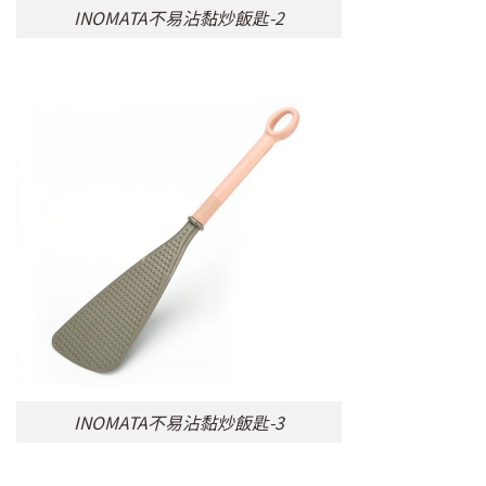
INOMATA不易沾黏炒飯匙-2
INOMATA不易沾黏炒飯匙-3