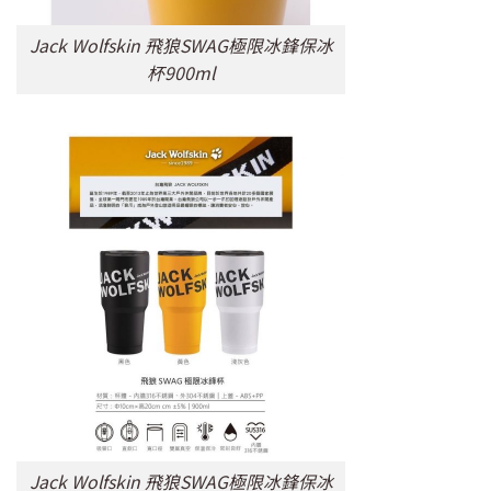
Jack Wolfskin 飛狼SWAG極限冰鋒保冰
杯900ml
Jack Wolfskin 飛狼SWAG極限冰鋒保冰