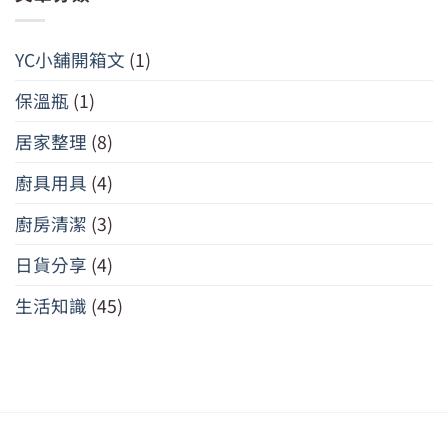
YC小舖開箱文
(1)
保溫瓶
(1)
居家整理
(8)
廚具用具
(4)
廚房清潔
(3)
日貨分享
(4)
生活知識
(45)