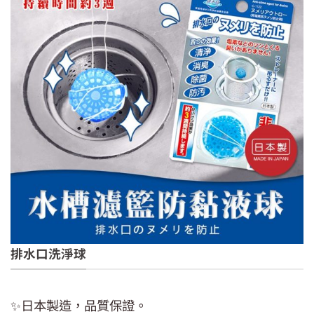
排水口洗淨球
✨日本製造，品質保證。