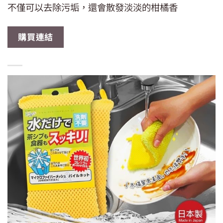
不僅可以去除污垢，還會散發淡淡的柑橘香
購買連結