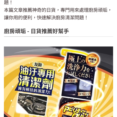
題！
本篇文章推薦神奇的日貨，專門用來處理廚房頑垢，
讓你用的便利，快速解決廚房清潔問題！
廚房頑垢 - 日貨推薦好幫手