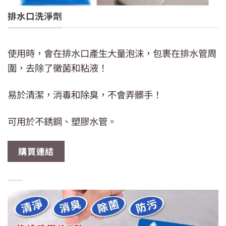
排水口洗淨劑
使用時，會在排水口產生大量泡沫，包裹在排水管周
圍，去除了黴菌和粘液！
易於清潔，消毒和除臭，不會弄髒手！
可用於不銹鋼、塑膠水管。
購買連結