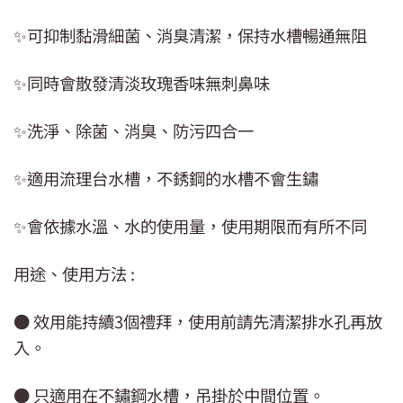
✨可抑制黏滑細菌、消臭清潔，保持水槽暢通無阻
✨同時會散發清淡玫瑰香味無刺鼻味
✨洗淨、除菌、消臭、防污四合一
✨適用流理台水槽，不銹鋼的水槽不會生鏽
✨會依據水溫、水的使用量，使用期限而有所不同
用途、使用方法 :
● 效用能持續3個禮拜，使用前請先清潔排水孔再放
入。
● 只適用在不鏽鋼水槽，吊掛於中間位置。