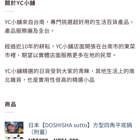
關於YC小舖
YC小舖來自台南，專門挑選超好用的生活百貨產品，
產品服務遍及全台。
經過近10年的耕耘，YC小舖店面開張在台南市的東菜
市裡，期望以實體店面服務更多在地的民眾。
YC小舖精選的日貨受到大家的青睞，其他生活上的南
北雜貨，也是實用性很高的精選小品
商品
日本【DOSHISHA sutto】方型四角平底鍋
（附蓋）