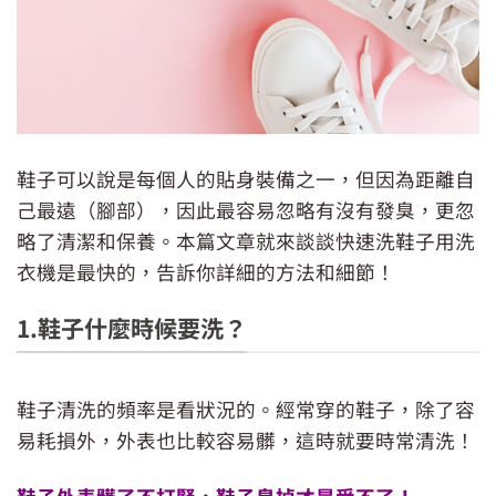
鞋子可以說是每個人的貼身裝備之一，但因為距離自
己最遠（腳部），因此最容易忽略有沒有發臭，更忽
略了清潔和保養。本篇文章就來談談快速洗鞋子用洗
衣機是最快的，告訴你詳細的方法和細節！
1.鞋子什麼時候要洗？
鞋子清洗的頻率是看狀況的。經常穿的鞋子，除了容
易耗損外，外表也比較容易髒
，這時就要時常清洗！