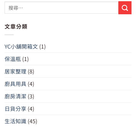
文章分類
YC小舖開箱文
(1)
保溫瓶
(1)
居家整理
(8)
廚具用具
(4)
廚房清潔
(3)
日貨分享
(4)
生活知識
(45)