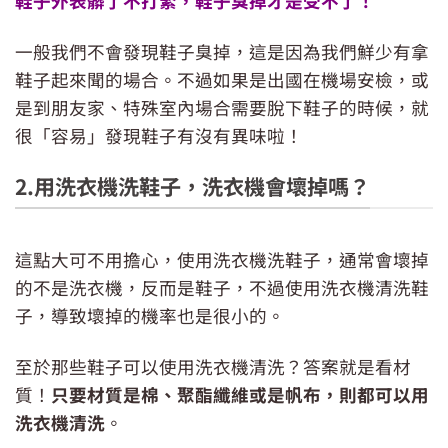
鞋子外表髒了不打緊，鞋子臭掉才是受不了！
一般我們不會發現鞋子臭掉，這是因為我們鮮少有拿
鞋子起來聞的場合。不過如果是出國在機場安檢，或
是到朋友家、特殊室內場合需要脫下鞋子的時候，就
很「容易」發現鞋子有沒有異味啦！
2.用洗衣機洗鞋子，洗衣機會壞掉嗎？
這點大可不用擔心，使用洗衣機洗鞋子，通常會壞掉
的不是洗衣機，反而是鞋子，不過使用洗衣機清洗鞋
子，導致壞掉的機率也是很小的。
至於那些鞋子可以使用洗衣機清洗？答案就是看材
質！
只要材質是棉、聚酯纖維或是帆布，則都可以用
洗衣機清洗
。