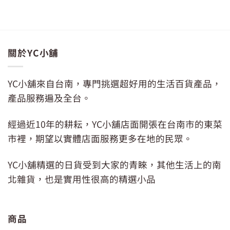
關於YC小舖
YC小舖來自台南，專門挑選超好用的生活百貨產品，
產品服務遍及全台。
經過近10年的耕耘，YC小舖店面開張在台南市的東菜
市裡，期望以實體店面服務更多在地的民眾。
YC小舖精選的日貨受到大家的青睞，其他生活上的南
北雜貨，也是實用性很高的精選小品
商品