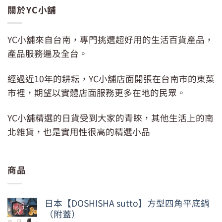
關於YC小舖
YC小舖來自台南，專門挑選超好用的生活百貨產品，
產品服務遍及全台。
經過近10年的耕耘，YC小舖店面開張在台南市的東菜
市裡，期望以實體店面服務更多在地的民眾。
YC小舖精選的日貨受到大家的青睞，其他生活上的南
北雜貨，也是實用性很高的精選小品
商品
日本【DOSHISHA sutto】方型四角平底鍋
（附蓋）