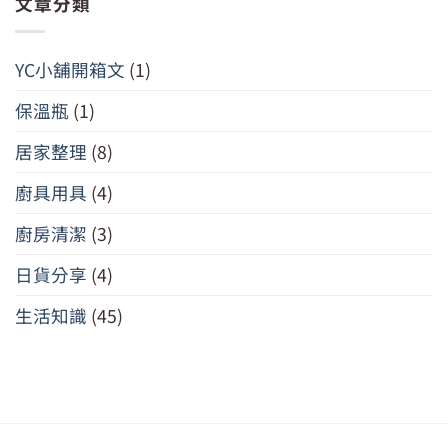
文章分類
YC小舖開箱文
(1)
保溫瓶
(1)
居家整理
(8)
廚具用具
(4)
廚房清潔
(3)
日貨分享
(4)
生活知識
(45)