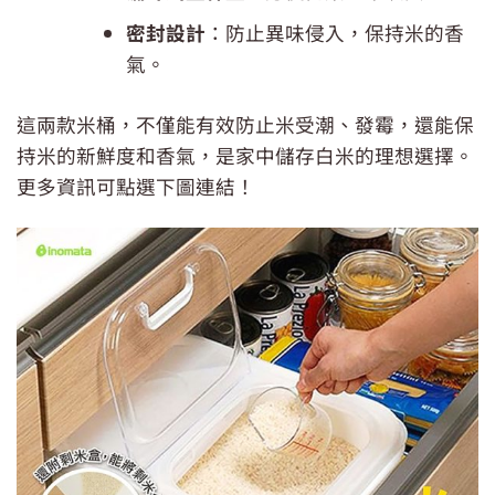
密封設計
：防止異味侵入，保持米的香
氣。
這兩款米桶，不僅能有效防止米受潮、發霉，還能保
持米的新鮮度和香氣，是家中儲存白米的理想選擇。
更多資訊可點選下圖連結！