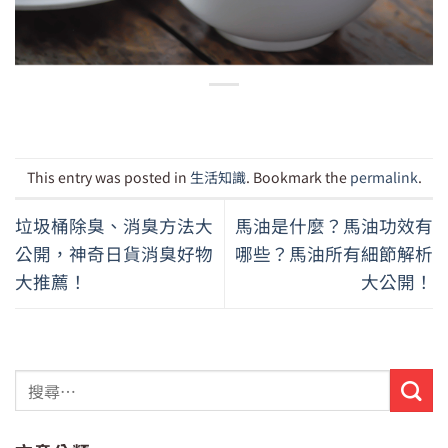
香噴噴的白米飯其來有自
This entry was posted in
生活知識
. Bookmark the
permalink
.
垃圾桶除臭、消臭方法大
馬油是什麼？馬油功效有
公開，神奇日貨消臭好物
哪些？馬油所有細節解析
大推薦！
大公開！