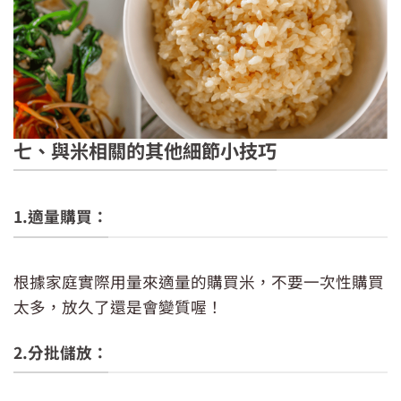
七、與米相關的其他細節小技巧
1.適量購買：
根據家庭實際用量來適量的購買米，不要一次性購買
太多，放久了還是會變質喔！
2.分批儲放：