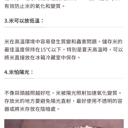
有效防止米的氧化和變質。
3.米可以放低溫：
米在高溫環境中容易發生質變和蟲害問題。儲存米的
最佳溫度保持在15℃以下，特別是夏天高溫時，可以
將米直接放在冰箱冷藏室中保存。
4.米怕陽光：
不像蒜頭越照越好吃，米被陽光照射加速氧化變質。
存放米的地方要避免陽光直射，最好使用不透明的容
器或將米存放在陰暗處。