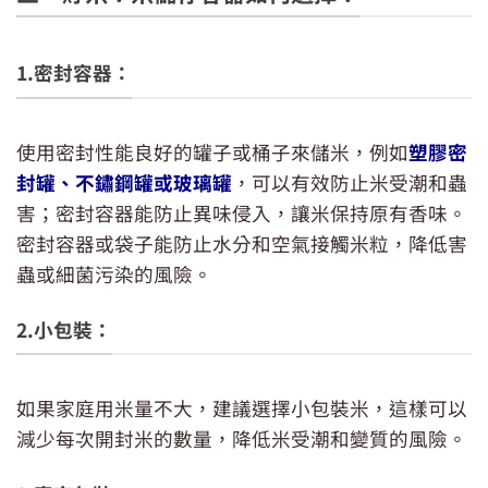
1.密封容器：
使用密封性能良好的罐子或桶子來儲米，例如
塑膠密
封罐、不鏽鋼罐或玻璃罐
，可以有效防止米受潮和蟲
害；密封容器能防止異味侵入，讓米保持原有香味。
密封容器或袋子能防止水分和空氣接觸米粒，降低害
蟲或細菌污染的風險。
2.小包裝：
如果家庭用米量不大，建議選擇小包裝米，這樣可以
減少每次開封米的數量，降低米受潮和變質的風險。