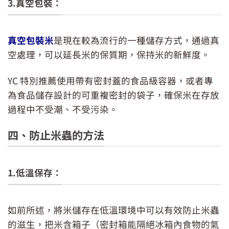
3.真空包裝：
真空包裝米
是現在較為流行的一種儲存方式，通過真
空處理，可以延長米的保質期，保持米的新鮮度。
YC 特別推薦使用帶有密封蓋的食品級容器，或者專
為食品儲存設計的可重複密封的袋子，確保米在存放
過程中不受潮、不受污染。
四、防止米蟲的方法
1.低溫保存：
如前所述，將米儲存在低溫環境中可以有效防止米蟲
的滋生，把米含箱子（密封箱能隔絕冰箱內食物的氣