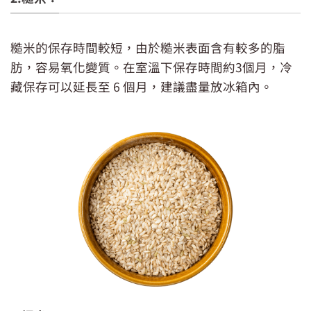
糙米的保存時間較短，由於糙米表面含有較多的脂
肪，容易氧化變質。在室溫下保存時間約3個月，冷
藏保存可以延長至 6 個月，建議盡量放冰箱內。