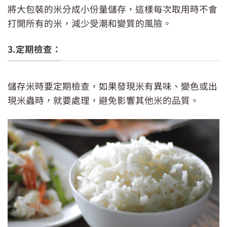
將大包裝的米分成小份量儲存，這樣每次取用時不會
打開所有的米，減少受潮和變質的風險。
3.定期檢查：
儲存米時要定期檢查，如果發現米有異味、變色或出
現米蟲時，就要處理，避免影響其他米的品質。