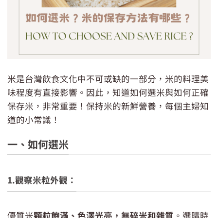
米是台灣飲食文化中不可或缺的一部分，米的料理美
味程度有直接影響。因此，知道如何選米與如何正確
保存米，非常重要！保持米的新鮮營養，每個主婦知
道的小常識！
一、如何選米
1.觀察米粒外觀：
優質米
顆粒飽滿、色澤光亮，無碎米和雜質
。選購時