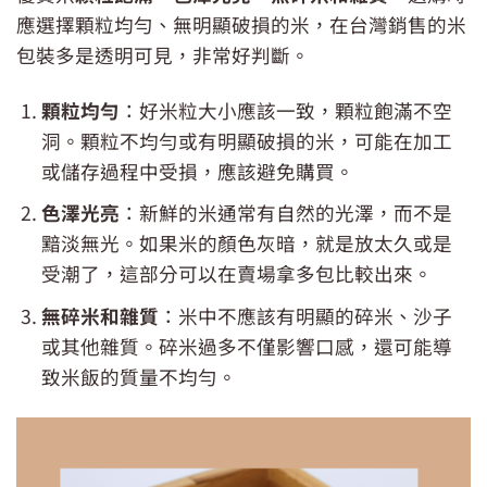
應選擇顆粒均勻、無明顯破損的米，在台灣銷售的米
包裝多是透明可見，非常好判斷。
顆粒均勻
：好米粒大小應該一致，顆粒飽滿不空
洞。顆粒不均勻或有明顯破損的米，可能在加工
或儲存過程中受損，應該避免購買。
色澤光亮
：新鮮的米通常有自然的光澤，而不是
黯淡無光。如果米的顏色灰暗，就是放太久或是
受潮了，這部分可以在賣場拿多包比較出來。
無碎米和雜質
：米中不應該有明顯的碎米、沙子
或其他雜質。碎米過多不僅影響口感，還可能導
致米飯的質量不均勻。