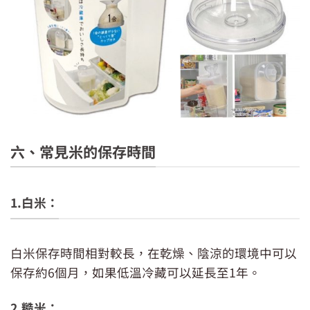
六、常見米的保存時間
1.白米：
白米保存時間相對較長，在乾燥、陰涼的環境中可以
保存約6個月，如果低溫冷藏可以延長至1年。
2.糙米：