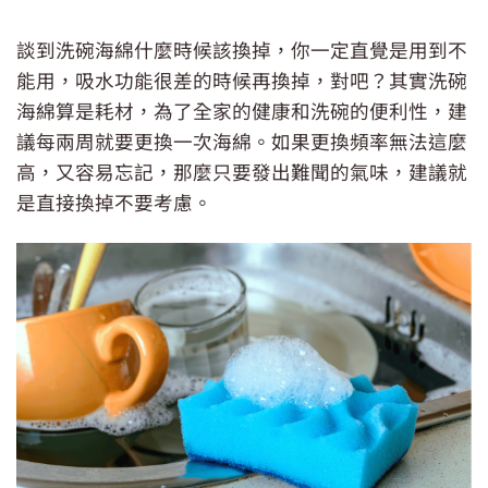
談到洗碗海綿什麼時候該換掉，你一定直覺是用到不
能用，吸水功能很差的時候再換掉，對吧？其實洗碗
海綿算是耗材，為了全家的健康和洗碗的便利性，建
議每兩周就要更換一次海綿。如果更換頻率無法這麼
高，又容易忘記，那麼只要發出難聞的氣味，建議就
是直接換掉不要考慮。