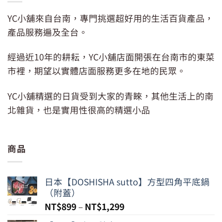
YC小舖來自台南，專門挑選超好用的生活百貨產品，
產品服務遍及全台。
經過近10年的耕耘，YC小舖店面開張在台南市的東菜
市裡，期望以實體店面服務更多在地的民眾。
YC小舖精選的日貨受到大家的青睞，其他生活上的南
北雜貨，也是實用性很高的精選小品
商品
日本【DOSHISHA sutto】方型四角平底鍋
（附蓋）
NT$
899
–
NT$
1,299