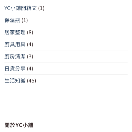
YC小舖開箱文
(1)
保溫瓶
(1)
居家整理
(8)
廚具用具
(4)
廚房清潔
(3)
日貨分享
(4)
生活知識
(45)
關於YC小舖