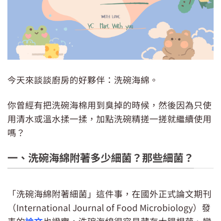
今天來談談廚房的好夥伴：洗碗海綿。
你曾經有把洗碗海棉用到臭掉的時候，然後因為只使
用清水或溫水揉一揉，加點洗碗精搓一搓就繼續使用
嗎？
一、洗碗海綿附著多少細菌？那些細菌？
「洗碗海綿附著細菌」這件事，在國外正式論文期刊
（International Journal of Food Microbiology）發