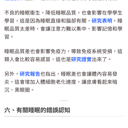
不良的睡眠衛生，降低睡眠品質，也會影響在學學生
學習，這是因為睡眠直接和腦部有關，
研究表明
，睡
眠品質太差時，會讓注意力難以集中、影響記憶和學
習。
睡眠品質差也會影響免疫力，導致免疫系統受損，這
類人會比較容易感冒，這也是
研究證實
出來了。
另外，
研究報告
也指出，睡眠差也會讓體內容易發
炎，這會增加人體細胞老化速度，讓皮膚看起來暗
沉、黑眼圈。
六、有關睡眠的錯誤認知