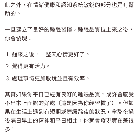
此之外，在情緒健康和認知系統敏銳的部分也是有幫
助的。
一旦建立了良好的睡眠習慣，睡眠品質拉上來之後，
你會發現：
醒來之後，一整天心情更好了。
覺得更有活力。
處理事情更加敏銳並且有效率。
其實如果你平日已經有良好的睡眠品質，或許會感受
不出來上面說的好處（這是因為你經習慣了）。但如
果在生活上遇到有短期或連續熬夜的狀況，拿熬夜過
後隔日早上的精神和平日相比，你就會發現實在差很
多！