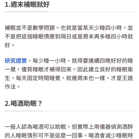
1.週末補眠就好
補眠並不是數學問題。也就是當某天少睡四小時，並
不是把這個睡眠債挪到隔日或是周末再多睡四小時就
好。
研究證實
，每少睡一小時，就得要連續四晚好好的睡
一覺，優質睡眠才補得回來。因此建立良好的睡眠衛
生，每天固定時間睡覺，就連周末也一樣，才是王道
作法。
2.喝酒助眠？
一般人認為喝酒可以助眠，但實際上用儀器偵測酒醉
的人睡眠情形可不是這麼一回事。喝酒會減少睡眠時