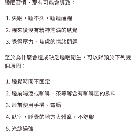
睡眠習慣，那有可能會導致：
失眠，睡不久，睡睡醒醒
醒來後沒有精神飽滿的感覺
覺得壓力、焦慮的情緒問題
至於為什麼會造成缺乏睡眠衛生，可以歸類於下列幾
個原因：
睡覺時間不固定
睡前喝酒或咖啡、茶等等含有咖啡因的飲料
睡前使用手機、電腦
臥室，睡覺的地方太髒亂，不舒服
光線過強