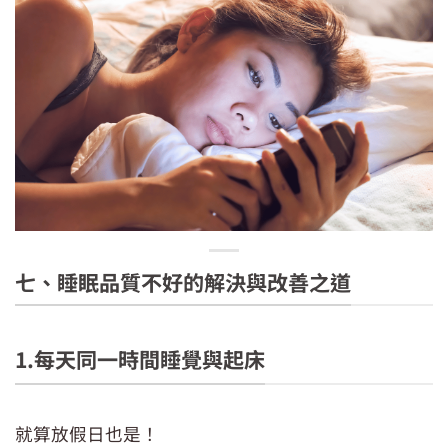
睡前別滑手機
七、睡眠品質不好的解決與改善之道
1.每天同一時間睡覺與起床
就算放假日也是！