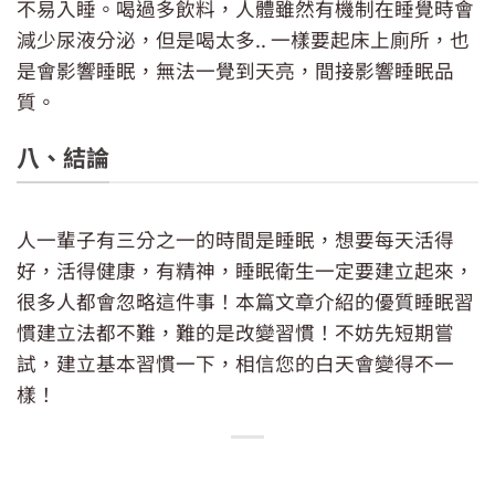
不易入睡。喝過多飲料，人體雖然有機制在睡覺時會
減少尿液分泌，但是喝太多.. 一樣要起床上廁所，也
是會影響睡眠，無法一覺到天亮，間接影響睡眠品
質。
八、結論
人一輩子有三分之一的時間是睡眠，想要每天活得
好，活得健康，有精神，睡眠衛生一定要建立起來，
很多人都會忽略這件事！本篇文章介紹的優質睡眠習
慣建立法都不難，難的是改變習慣！不妨先短期嘗
試，建立基本習慣一下，相信您的白天會變得不一
樣！