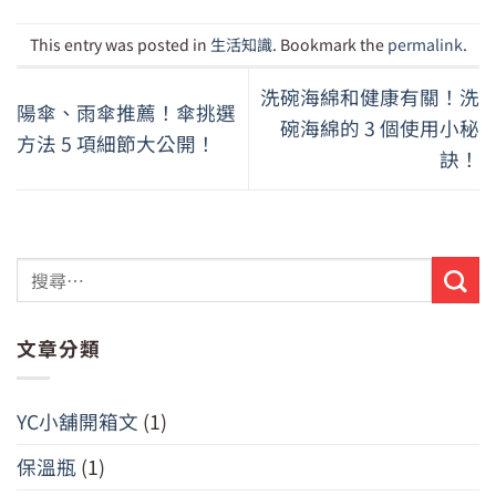
This entry was posted in
生活知識
. Bookmark the
permalink
.
洗碗海綿和健康有關！洗
陽傘、雨傘推薦！傘挑選
碗海綿的 3 個使用小秘
方法 5 項細節大公開！
訣！
文章分類
YC小舖開箱文
(1)
保溫瓶
(1)