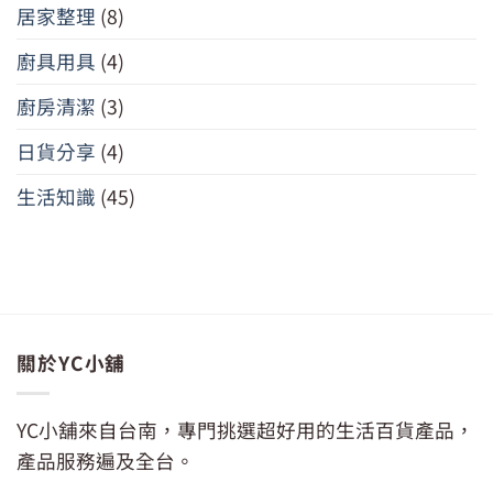
居家整理
(8)
廚具用具
(4)
廚房清潔
(3)
日貨分享
(4)
生活知識
(45)
關於YC小舖
YC小舖來自台南，專門挑選超好用的生活百貨產品，
產品服務遍及全台。