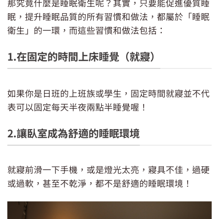
那究竟什麼是睡眠衛生呢？其實，只要能促進優質睡
眠，提升睡眠品質的所有習慣和做法，都屬於「睡眠
衛生」的一環，而這些習慣和做法包括：
1.在固定的時間上床睡覺（就寢）
如果你是日班的上班族或學生，固定時間就寢並不代
表可以固定每天半夜兩點半睡覺喔！
2.讓臥室成為舒適的睡眠環境
就寢前滑一下手機，或是燈光太亮，寢具不佳，過硬
或過軟，甚至不乾淨，都不是舒適的睡眠環境！