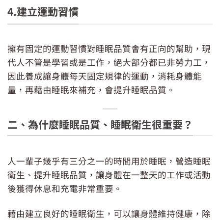
4.建立運動習慣
擁有固定的運動習慣對睡眠品質會有正向的幫助，現
代人不管是學習或是工作，絕大部分都已非勞力工，
因此養成讓身體每天固定規律的運動，消耗身體能
量，再藉由睡眠來補充，會提升睡眠品質。
二、為什麼睡眠品質、睡眠衛生很重要？
人一輩子幾乎有三分之一的時間用於睡眠，營造睡眠
衛生、提升睡眠品質，讓身體在一整天的工作或活動
後獲得休息和充電非常重要。
藉由建立良好的睡眠衛生，可以讓身體維持健康，除