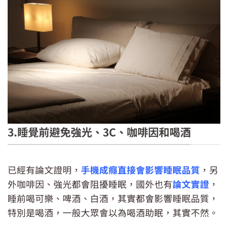
3.睡覺前避免強光、3C、咖啡因和喝酒
已經有論文證明，
手機成癮直接會影響睡眠品質
，另
外咖啡因、強光都會阻擾睡眠，國外也有
論文實證
，
睡前喝可樂、啤酒、白酒，其實都會影響睡眠品質，
特別是喝酒，一般大眾會以為喝酒助眠，其實不然。