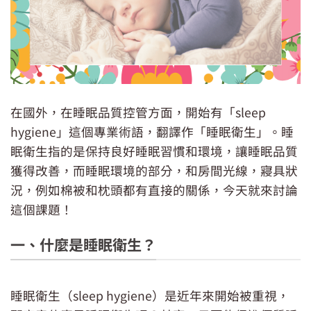
在國外，在睡眠品質控管方面，開始有「sleep
hygiene」這個專業術語，翻譯作「睡眠衛生」。睡
眠衛生指的是保持良好睡眠習慣和環境，讓睡眠品質
獲得改善，而睡眠環境的部分，和房間光線，寢具狀
況，例如棉被和枕頭都有直接的關係，今天就來討論
這個課題！
一、什麼是睡眠衛生？
睡眠衛生（sleep hygiene）是近年來開始被重視，