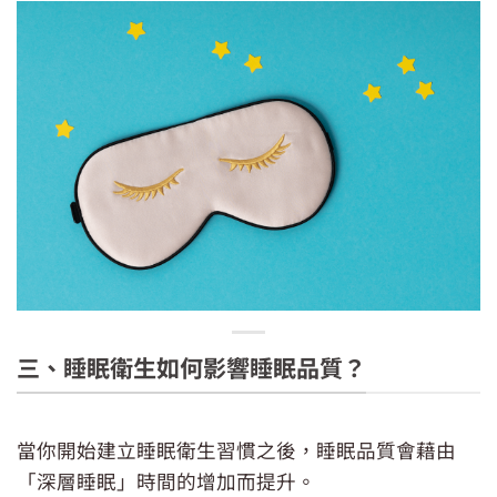
三、睡眠衛生如何影響睡眠品質？
當你開始建立睡眠衛生習慣之後，睡眠品質會藉由
「深層睡眠」時間的增加而提升。